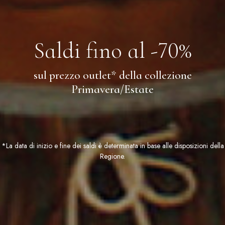
Saldi fino al -70%
sul prezzo outlet* della collezione
Primavera/Estate
*La data di inizio e fine dei saldi è determinata in base alle disposizioni della
Regione.