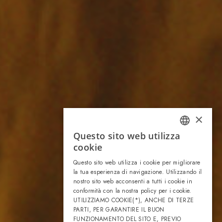
×
Questo sito web utilizza
ITALIAN
cookie
ENGLISH
Questo sito web utilizza i cookie per migliorare
la tua esperienza di navigazione. Utilizzando il
nostro sito web acconsenti a tutti i cookie in
conformità con la nostra policy per i cookie.
UTILIZZIAMO COOKIE(*), ANCHE DI TERZE
PARTI, PER GARANTIRE IL BUON
FUNZIONAMENTO DEL SITO E, PREVIO