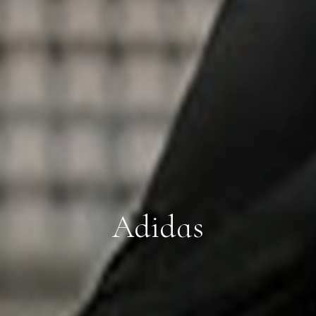
Adidas