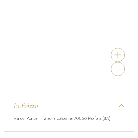
Indirizzo
Via dei Portuali, 12 zona Calderina 70056 Molfetta (BA)